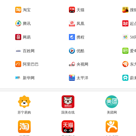
淘宝
天猫
搜
腾讯
凤凰
起
网易
携程
5
百姓网
优酷
爱
阿里巴巴
央视网
东
新华网
太平洋
蔚
苏宁易购
国美在线
美团网