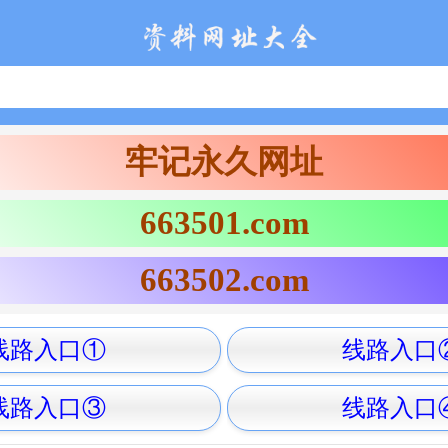
牢记永久网址
663501.com
663502.com
线路入口①
线路入口
线路入口③
线路入口